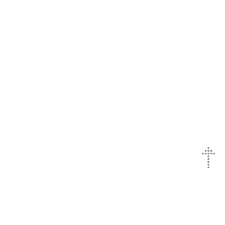
在庫情報
会社情報
在庫車
会社概要
スペシャリティカー
アクセス