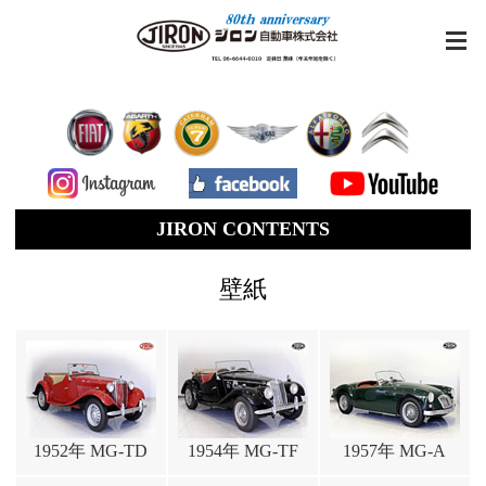
JIRON CONTENTS
壁紙
1952年 MG-TD
1954年 MG-TF
1957年 MG-A