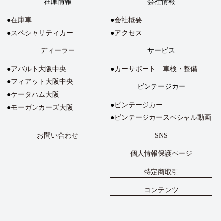
在庫情報
会社情報
在庫車
会社概要
スペシャリティカー
アクセス
ディーラー
サービス
アバルト大阪中央
カーサポート 車検・整備
フィアット大阪中央
ビンテージカー
ケータハム大阪
ビンテージカー
モーガンカーズ大阪
ビンテージカースペシャル動画
お問い合わせ
SNS
個人情報保護ページ
特定商取引
コンテンツ