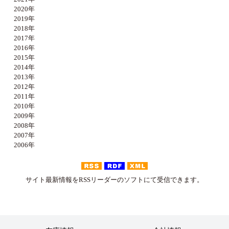
2020年
2019年
2018年
2017年
2016年
2015年
2014年
2013年
2012年
2011年
2010年
2009年
2008年
2007年
2006年
サイト最新情報をRSSリーダーのソフトにて受信できます。