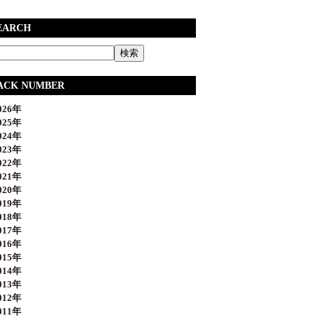
EARCH
ACK NUMBER
26年
25年
24年
23年
22年
21年
20年
19年
18年
17年
16年
15年
14年
13年
12年
11年