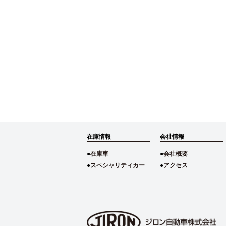
在庫情報
会社情報
在庫車
会社概要
スペシャリティカー
アクセス