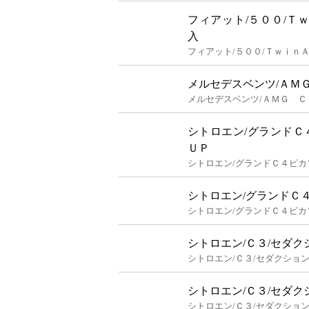
フィアット/５００/Ｔ
入
フィアット/５００/Ｔｗｉｎ
メルセデスベンツ/ＡＭ
メルセデスベンツ/ＡＭＧ Ｃ
シトロエン/グランドＣ
ＵＰ
シトロエン/グランドＣ４ピカ
シトロエン/グランドＣ４
シトロエン/グランドＣ４ピカ
シトロエン/Ｃ３/セダク
シトロエン/Ｃ３/セダクション
シトロエン/Ｃ３/セダ
シトロエン/Ｃ３/セダクショ