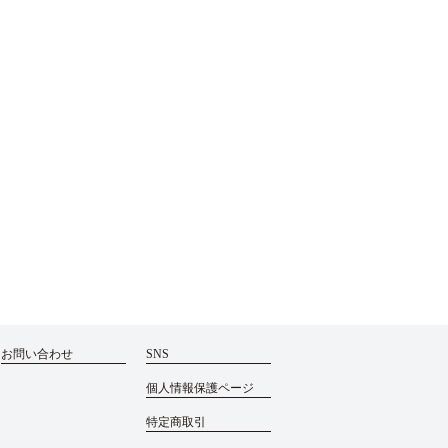
お問い合わせ
SNS
個人情報保護ページ
特定商取引