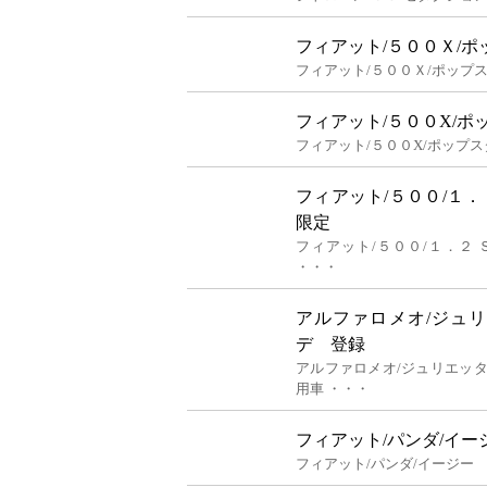
フィアット/５００Ｘ/ポ
フィアット/５００Ｘ/ポップ
フィアット/５００X/ポ
フィアット/５００X/ポップ
フィアット/５００/１
限定
フィアット/５００/１．
・・・
アルファロメオ/ジュ
デ 登録
アルファロメオ/ジュリエッ
用車 ・・・
フィアット/パンダ/イー
フィアット/パンダ/イージー