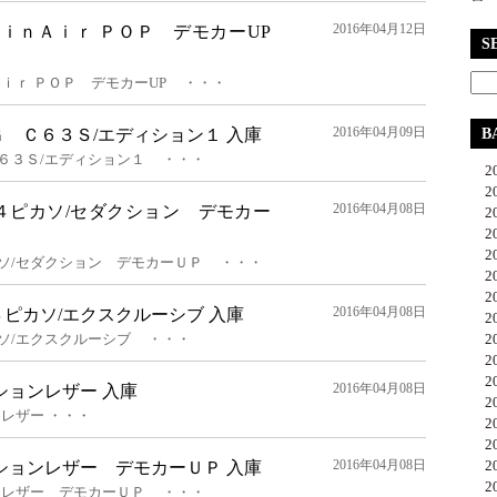
2016年04月12日
ｗｉｎＡｉｒ ＰＯＰ デモカーUP
S
Ａｉｒ ＰＯＰ デモカーUP ・・・
2016年04月09日
Ｇ Ｃ６３Ｓ/エディション１ 入庫
B
６３Ｓ/エディション１ ・・・
20
20
2016年04月08日
４ピカソ/セダクション デモカー
20
20
20
ソ/セダクション デモカーＵＰ ・・・
20
20
2016年04月08日
ピカソ/エクスクルーシブ 入庫
20
ソ/エクスクルーシブ ・・・
20
20
20
2016年04月08日
ションレザー 入庫
20
レザー ・・・
20
20
2016年04月08日
20
クションレザー デモカーＵＰ 入庫
20
ンレザー デモカーＵＰ ・・・