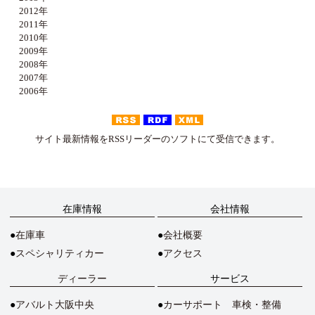
2012年
2011年
2010年
2009年
2008年
2007年
2006年
サイト最新情報をRSSリーダーのソフトにて受信できます。
在庫情報
会社情報
在庫車
会社概要
スペシャリティカー
アクセス
ディーラー
サービス
アバルト大阪中央
カーサポート 車検・整備