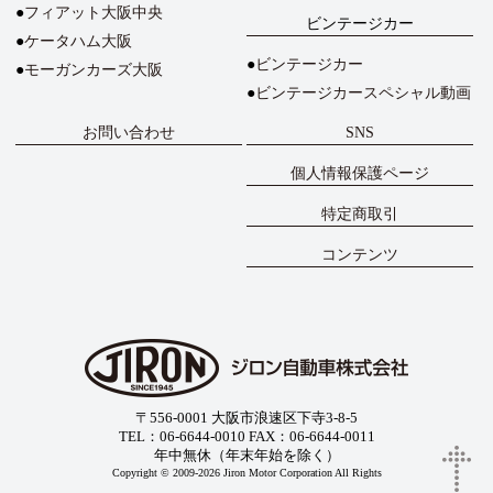
フィアット大阪中央
ビンテージカー
ケータハム大阪
ビンテージカー
モーガンカーズ大阪
ビンテージカースペシャル動画
お問い合わせ
SNS
個人情報保護ページ
特定商取引
コンテンツ
〒556-0001 大阪市浪速区下寺3-8-5
TEL：06-6644-0010 FAX：06-6644-0011
年中無休（年末年始を除く）
Copyright © 2009-2026 Jiron Motor Corporation All Rights