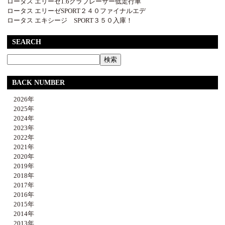
ロータス エリーゼ1.6クラブレーサー低走行車
ロータス エリーゼSPORT２４０ファイナルエデ
ロータス エキシージ SPORT３５０入庫！
SEARCH
BACK NUMBER
2026年
2025年
2024年
2023年
2022年
2021年
2020年
2019年
2018年
2017年
2016年
2015年
2014年
2013年