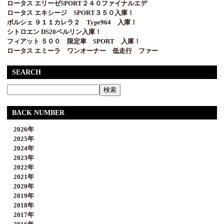
ロータス エリーゼSPORT２４０ファイナルエデ
ロータス エキシージ SPORT３５０入庫！
ポルシェ ９１１カレラ２ Type964 入庫！
シトロエン DS20ベルリン入庫！
フィアット ５００ 限定車 SPORT 入庫！
ロータス エミーラ ワンオーナー 低走行 ファー
SEARCH
BACK NUMBER
2026年
2025年
2024年
2023年
2022年
2021年
2020年
2019年
2018年
2017年