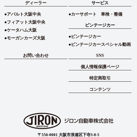
ディーラー
サービス
アバルト大阪中央
カーサポート 車検・整備
フィアット大阪中央
ビンテージカー
ケータハム大阪
ビンテージカー
モーガンカーズ大阪
ビンテージカースペシャル動画
お問い合わせ
SNS
個人情報保護ページ
特定商取引
コンテンツ
〒556-0001 大阪市浪速区下寺3-8-5