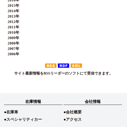
2016年
2015年
2014年
2013年
2012年
2011年
2010年
2009年
2008年
2007年
2006年
サイト最新情報をRSSリーダーのソフトにて受信できます。
在庫情報
会社情報
在庫車
会社概要
スペシャリティカー
アクセス