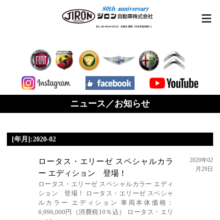
ニュース／お知らせ
[年月]:2020-02
2020年02
ロータス・エリーゼ スペシャルカラ
月29日
ー エディション 登場！
ロータス・エリーゼ スペシャルカラー エディ
ション 登場！ ロータス・エリーゼ スペシャ
ルカラー エディション 車両本体価格：
6,996,000円（消費税10％込） ロータス・エリ