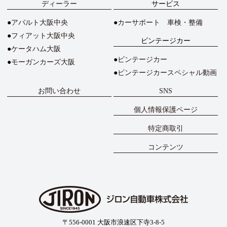
ディーラー
サービス
アバルト大阪中央
カーサポート 車検・整備
フィアット大阪中央
ビンテージカー
ケータハム大阪
ビンテージカー
モーガンカーズ大阪
ビンテージカースペシャル動画
お問い合わせ
SNS
個人情報保護ページ
特定商取引
コンテンツ
〒556-0001 大阪市浪速区下寺3-8-5