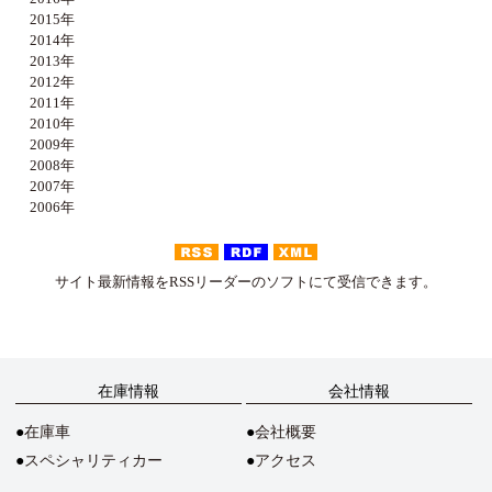
2015年
2014年
2013年
2012年
2011年
2010年
2009年
2008年
2007年
2006年
サイト最新情報をRSSリーダーのソフトにて受信できます。
在庫情報
会社情報
在庫車
会社概要
スペシャリティカー
アクセス