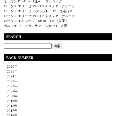
モーガン PlusFour ８速AT クラシック
ロータス エリーゼSPORT２４０ファイナルエデ
ロータス エリーゼ1.6クラブレーサー低走行車
ロータス エリーゼSPORT２４０ファイナルエデ
ロータス エキシージ SPORT３５０入庫！
ポルシェ ９１１カレラ２ Type964 入庫！
SEARCH
BACK NUMBER
2026年
2025年
2024年
2023年
2022年
2021年
2020年
2019年
2018年
2017年
2016年