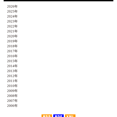
2026年
2025年
2024年
2023年
2022年
2021年
2020年
2019年
2018年
2017年
2016年
2015年
2014年
2013年
2012年
2011年
2010年
2009年
2008年
2007年
2006年