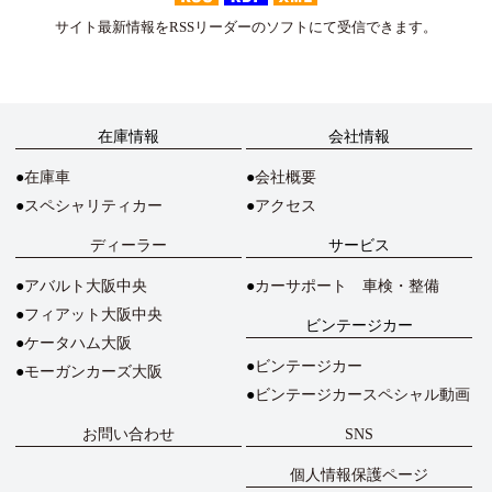
サイト最新情報をRSSリーダーのソフトにて受信できます。
在庫情報
会社情報
在庫車
会社概要
スペシャリティカー
アクセス
ディーラー
サービス
アバルト大阪中央
カーサポート 車検・整備
フィアット大阪中央
ビンテージカー
ケータハム大阪
ビンテージカー
モーガンカーズ大阪
ビンテージカースペシャル動画
お問い合わせ
SNS
個人情報保護ページ