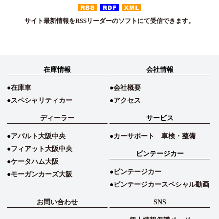
サイト最新情報をRSSリーダーのソフトにて受信できます。
在庫情報
会社情報
在庫車
会社概要
スペシャリティカー
アクセス
ディーラー
サービス
アバルト大阪中央
カーサポート 車検・整備
フィアット大阪中央
ビンテージカー
ケータハム大阪
ビンテージカー
モーガンカーズ大阪
ビンテージカースペシャル動画
お問い合わせ
SNS