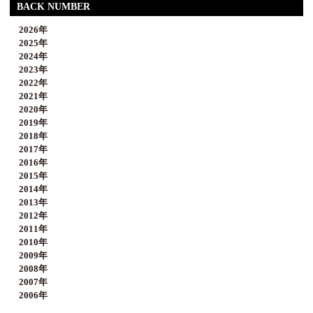
BACK NUMBER
2026年
2025年
2024年
2023年
2022年
2021年
2020年
2019年
2018年
2017年
2016年
2015年
2014年
2013年
2012年
2011年
2010年
2009年
2008年
2007年
2006年