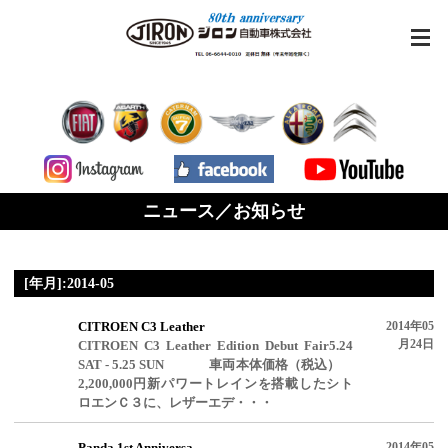
ニュース／お知らせ
[年月]:2014-05
CITROEN C3 Leather
2014年05
月24日
CITROEN C3 Leather Edition Debut Fair5.24
SAT - 5.25 SUN 車両本体価格（税込）
2,200,000円新パワートレインを搭載したシト
ロエンＣ３に、レザーエデ・・・
Panda 1st Anniversa
2014年05