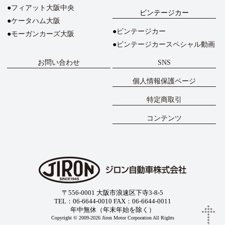
フィアット大阪中央
ビンテージカー
ケータハム大阪
ビンテージカー
モーガンカーズ大阪
ビンテージカースペシャル動画
お問い合わせ
SNS
個人情報保護ページ
特定商取引
コンテンツ
〒556-0001 大阪市浪速区下寺3-8-5
TEL：06-6644-0010 FAX：06-6644-0011
年中無休（年末年始を除く）
Copyright © 2009-2026 Jiron Motor Corporation All Rights