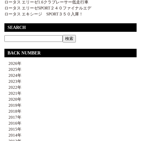
ロータス エリーゼ1.6クラブレーサー低走行車
ロータス エリーゼSPORT２４０ファイナルエデ
ロータス エキシージ SPORT３５０入庫！
SEARCH
BACK NUMBER
2026年
2025年
2024年
2023年
2022年
2021年
2020年
2019年
2018年
2017年
2016年
2015年
2014年