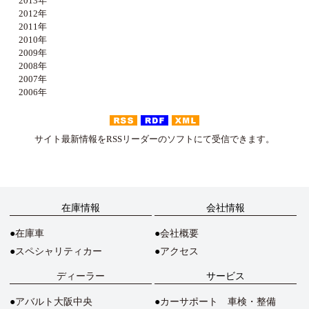
2013年
2012年
2011年
2010年
2009年
2008年
2007年
2006年
サイト最新情報をRSSリーダーのソフトにて受信できます。
在庫情報
会社情報
在庫車
会社概要
スペシャリティカー
アクセス
ディーラー
サービス
アバルト大阪中央
カーサポート 車検・整備