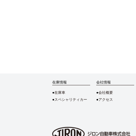
在庫情報
会社情報
在庫車
会社概要
スペシャリティカー
アクセス