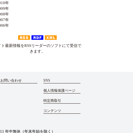
10年
09年
08年
07年
06年
イト最新情報をRSSリーダーのソフトにて受信で
きます。
お問い合わせ
SNS
個人情報保護ページ
特定商取引
コンテンツ
011
年中無休（年末年始を除く）