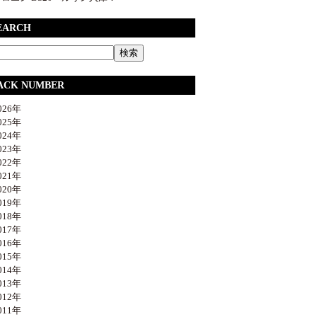
EARCH
ACK NUMBER
26年
25年
24年
23年
22年
21年
20年
19年
18年
17年
16年
15年
14年
13年
12年
11年