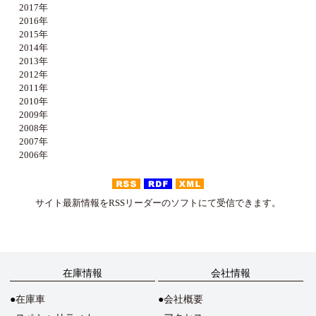
2017年
2016年
2015年
2014年
2013年
2012年
2011年
2010年
2009年
2008年
2007年
2006年
サイト最新情報をRSSリーダーのソフトにて受信できます。
在庫情報
会社情報
在庫車
会社概要