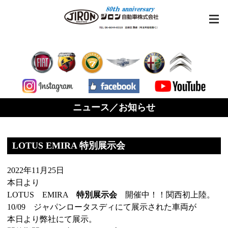
ニュース／お知らせ
LOTUS EMIRA 特別展示会
2022年11月25日
本日より
LOTUS EMIRA
特別展示会
開催中！！関西初上陸。
10/09 ジャパンロータスディにて展示された車両が
本日より弊社にて展示。