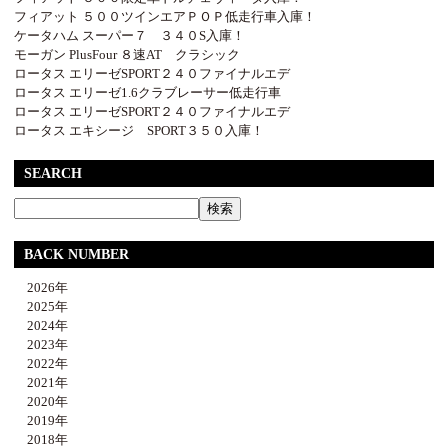
フィアット ５００ツインエアＰＯＰ低走行車入庫！
ケータハム スーパー７ ３４０S入庫！
モーガン PlusFour ８速AT クラシック
ロータス エリーゼSPORT２４０ファイナルエデ
ロータス エリーゼ1.6クラブレーサー低走行車
ロータス エリーゼSPORT２４０ファイナルエデ
ロータス エキシージ SPORT３５０入庫！
SEARCH
BACK NUMBER
2026年
2025年
2024年
2023年
2022年
2021年
2020年
2019年
2018年