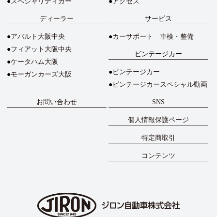
スペシャリティカー
アクセス
ディーラー
サービス
アバルト大阪中央
カーサポート 車検・整備
フィアット大阪中央
ビンテージカー
ケータハム大阪
ビンテージカー
モーガンカーズ大阪
ビンテージカースペシャル動画
お問い合わせ
SNS
個人情報保護ページ
特定商取引
コンテンツ