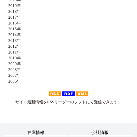
2019年
2018年
2017年
2016年
2015年
2014年
2013年
2012年
2011年
2010年
2009年
2008年
2007年
2006年
サイト最新情報をRSSリーダーのソフトにて受信できます。
在庫情報
会社情報