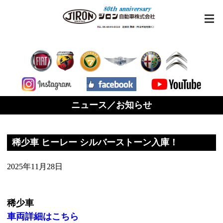
ニュース／お知らせ
稀少車 ヒーレー シルバーストーン入庫！
2025年11月28日
稀少車
車両詳細はこちら