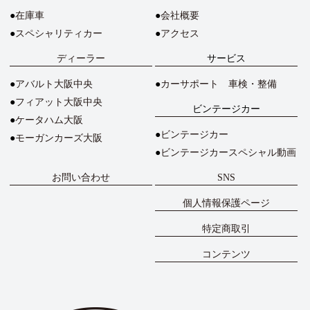
在庫車
会社概要
スペシャリティカー
アクセス
ディーラー
サービス
アバルト大阪中央
カーサポート 車検・整備
フィアット大阪中央
ビンテージカー
ケータハム大阪
ビンテージカー
モーガンカーズ大阪
ビンテージカースペシャル動画
お問い合わせ
SNS
個人情報保護ページ
特定商取引
コンテンツ