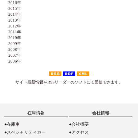
2016年
2015年
2014年
2013年
2012年
2011年
2010年
2009年
2008年
2007年
2006年
サイト最新情報をRSSリーダーのソフトにて受信できます。
在庫情報
会社情報
在庫車
会社概要
スペシャリティカー
アクセス