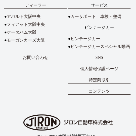
ディーラー
サービス
アバルト大阪中央
カーサポート 車検・整備
フィアット大阪中央
ビンテージカー
ケータハム大阪
ビンテージカー
モーガンカーズ大阪
ビンテージカースペシャル動画
お問い合わせ
SNS
個人情報保護ページ
特定商取引
コンテンツ