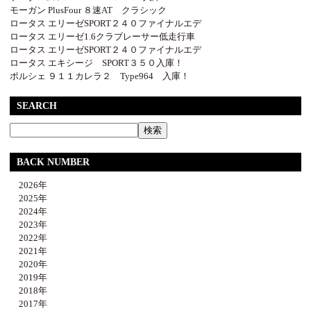
モーガン PlusFour ８速AT クラシック
ロータス エリーゼSPORT２４０ファイナルエデ
ロータス エリーゼ1.6クラブレーサー低走行車
ロータス エリーゼSPORT２４０ファイナルエデ
ロータス エキシージ SPORT３５０入庫！
ポルシェ ９１１カレラ２ Type964 入庫！
SEARCH
BACK NUMBER
2026年
2025年
2024年
2023年
2022年
2021年
2020年
2019年
2018年
2017年