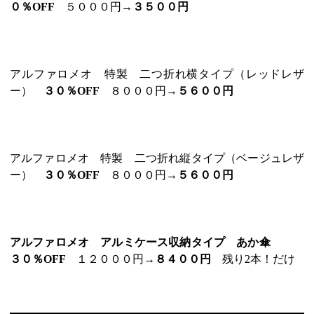
０％OFF
５０００円→
３５００円
アルファロメオ 特製 二つ折れ横タイプ（レッドレザ
ー）
３０％OFF
８０００円→
５６００円
アルファロメオ 特製 二つ折れ縦タイプ（ベージュレザ
ー）
３０％OFF
８０００円→
５６００円
アルファロメオ アルミケース収納タイプ あか傘
３０％OFF
１２０００円→
８４００円
残り2本！だけ