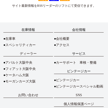
サイト最新情報をRSSリーダーのソフトにて受信できます。
在庫情報
会社情報
在庫車
会社概要
スペシャリティカー
アクセス
ディーラー
サービス
アバルト大阪中央
カーサポート 車検・整備
フィアット大阪中央
ビンテージカー
ケータハム大阪
ビンテージカー
モーガンカーズ大阪
ビンテージカースペシャル動画
お問い合わせ
SNS
個人情報保護ページ