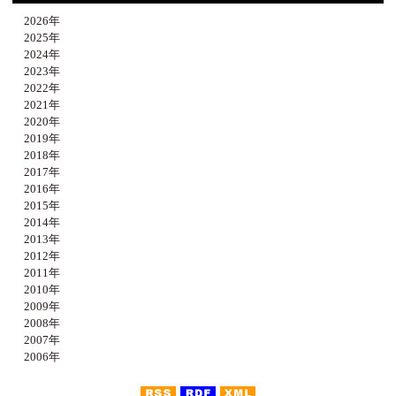
2026年
2025年
2024年
2023年
2022年
2021年
2020年
2019年
2018年
2017年
2016年
2015年
2014年
2013年
2012年
2011年
2010年
2009年
2008年
2007年
2006年