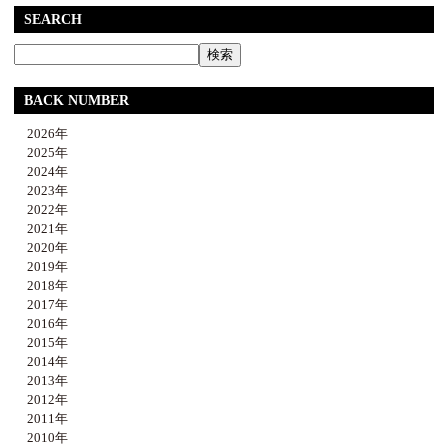
SEARCH
BACK NUMBER
2026年
2025年
2024年
2023年
2022年
2021年
2020年
2019年
2018年
2017年
2016年
2015年
2014年
2013年
2012年
2011年
2010年