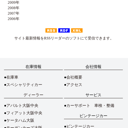
2009年
2008年
2007年
2006年
サイト最新情報をRSSリーダーのソフトにて受信できます。
在庫情報
会社情報
在庫車
会社概要
スペシャリティカー
アクセス
ディーラー
サービス
アバルト大阪中央
カーサポート 車検・整備
フィアット大阪中央
ビンテージカー
ケータハム大阪
ビンテージカー
モーガンカーズ大阪