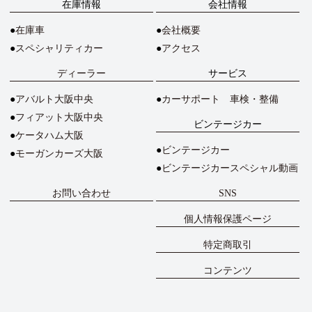
在庫情報
会社情報
在庫車
会社概要
スペシャリティカー
アクセス
ディーラー
サービス
アバルト大阪中央
カーサポート 車検・整備
フィアット大阪中央
ビンテージカー
ケータハム大阪
ビンテージカー
モーガンカーズ大阪
ビンテージカースペシャル動画
お問い合わせ
SNS
個人情報保護ページ
特定商取引
コンテンツ