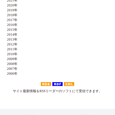
2021年
2020年
2019年
2018年
2017年
2016年
2015年
2014年
2013年
2012年
2011年
2010年
2009年
2008年
2007年
2006年
サイト最新情報をRSSリーダーのソフトにて受信できます。