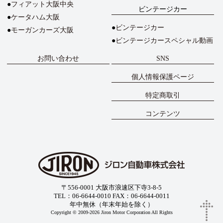
フィアット大阪中央
ビンテージカー
ケータハム大阪
ビンテージカー
モーガンカーズ大阪
ビンテージカースペシャル動画
お問い合わせ
SNS
個人情報保護ページ
特定商取引
コンテンツ
〒556-0001 大阪市浪速区下寺3-8-5
TEL：06-6644-0010 FAX：06-6644-0011
年中無休（年末年始を除く）
Copyright © 2009-2026 Jiron Motor Corporation All Rights