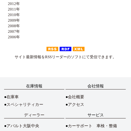
2012年
2011年
2010年
2009年
2008年
2007年
2006年
サイト最新情報をRSSリーダーのソフトにて受信できます。
在庫情報
会社情報
在庫車
会社概要
スペシャリティカー
アクセス
ディーラー
サービス
アバルト大阪中央
カーサポート 車検・整備