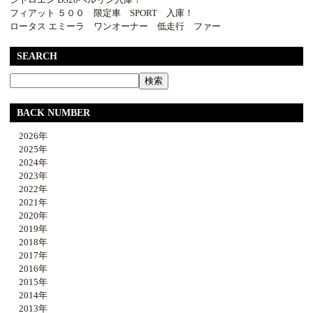
フィアット ５００ 限定車 SPORT 入庫！
ロータス エミーラ ワンオーナー 低走行 ファー
SEARCH
BACK NUMBER
2026年
2025年
2024年
2023年
2022年
2021年
2020年
2019年
2018年
2017年
2016年
2015年
2014年
2013年