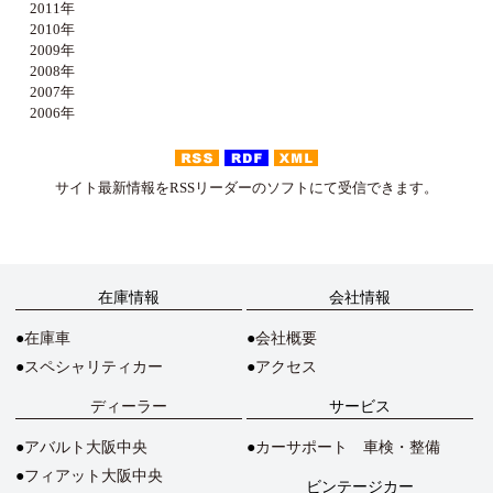
2011年
2010年
2009年
2008年
2007年
2006年
サイト最新情報をRSSリーダーのソフトにて受信できます。
在庫情報
会社情報
在庫車
会社概要
スペシャリティカー
アクセス
ディーラー
サービス
アバルト大阪中央
カーサポート 車検・整備
フィアット大阪中央
ビンテージカー