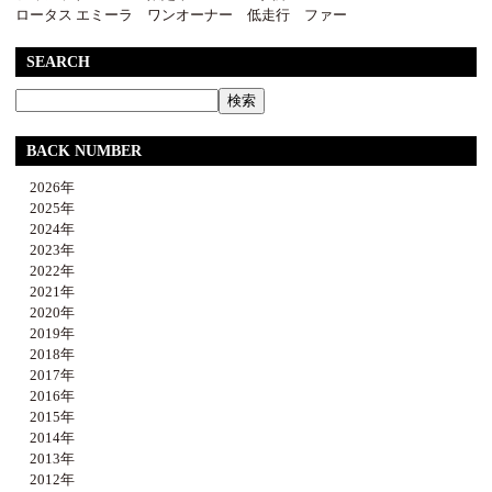
ロータス エミーラ ワンオーナー 低走行 ファー
SEARCH
BACK NUMBER
2026年
2025年
2024年
2023年
2022年
2021年
2020年
2019年
2018年
2017年
2016年
2015年
2014年
2013年
2012年