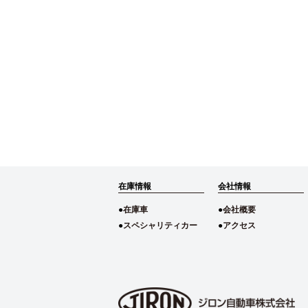
在庫情報
会社情報
在庫車
会社概要
スペシャリティカー
アクセス