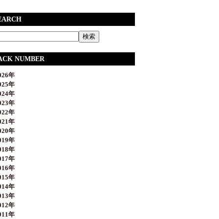
EARCH
ACK NUMBER
26年
25年
24年
23年
22年
21年
20年
19年
18年
17年
16年
15年
14年
13年
12年
11年