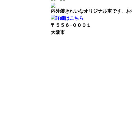
内外装きれいなオリジナル車です。お
〒５５６−０００１
大阪市