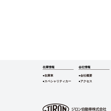
在庫情報
会社情報
在庫車
会社概要
スペシャリティカー
アクセス