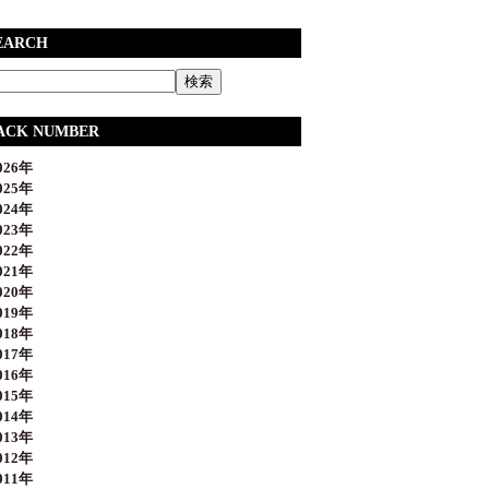
EARCH
ACK NUMBER
26年
25年
24年
23年
22年
21年
20年
19年
18年
17年
16年
15年
14年
13年
12年
11年