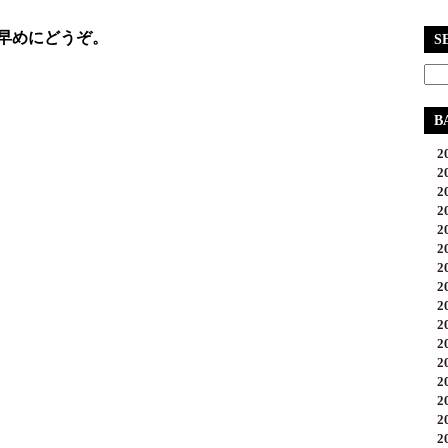
早めにどうぞ。
S
B
20
20
20
20
20
20
20
20
20
20
20
20
20
20
20
20