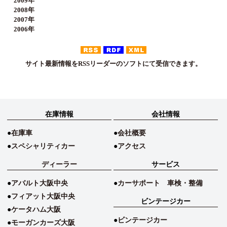
2009年
2008年
2007年
2006年
サイト最新情報をRSSリーダーのソフトにて受信できます。
在庫情報
会社情報
在庫車
会社概要
スペシャリティカー
アクセス
ディーラー
サービス
アバルト大阪中央
カーサポート 車検・整備
フィアット大阪中央
ビンテージカー
ケータハム大阪
ビンテージカー
モーガンカーズ大阪