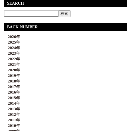
SEARCH
BACK NUMBER
2026年
2025年
2024年
2023年
2022年
2021年
2020年
2019年
2018年
2017年
2016年
2015年
2014年
2013年
2012年
2011年
2010年