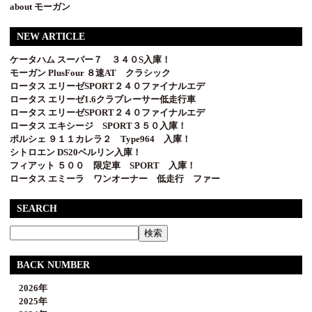
about モーガン
NEW ARTICLE
ケータハム スーパー７ ３４０S入庫！
モーガン PlusFour ８速AT クラシック
ロータス エリーゼSPORT２４０ファイナルエデ
ロータス エリーゼ1.6クラブレーサー低走行車
ロータス エリーゼSPORT２４０ファイナルエデ
ロータス エキシージ SPORT３５０入庫！
ポルシェ ９１１カレラ２ Type964 入庫！
シトロエン DS20ベルリン入庫！
フィアット ５００ 限定車 SPORT 入庫！
ロータス エミーラ ワンオーナー 低走行 ファー
SEARCH
BACK NUMBER
2026年
2025年