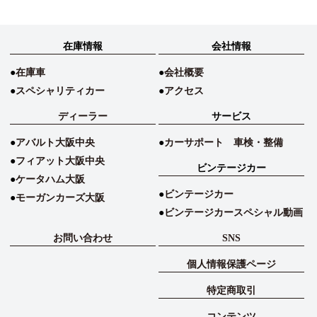
在庫情報
会社情報
在庫車
会社概要
スペシャリティカー
アクセス
ディーラー
サービス
アバルト大阪中央
カーサポート 車検・整備
フィアット大阪中央
ビンテージカー
ケータハム大阪
ビンテージカー
モーガンカーズ大阪
ビンテージカースペシャル動画
お問い合わせ
SNS
個人情報保護ページ
特定商取引
コンテンツ