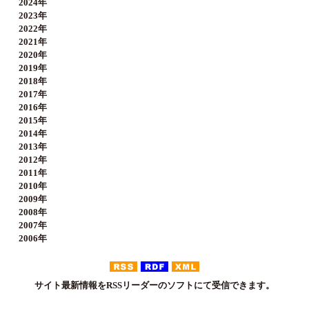
2024年
2023年
2022年
2021年
2020年
2019年
2018年
2017年
2016年
2015年
2014年
2013年
2012年
2011年
2010年
2009年
2008年
2007年
2006年
サイト最新情報をRSSリーダーのソフトにて受信できます。